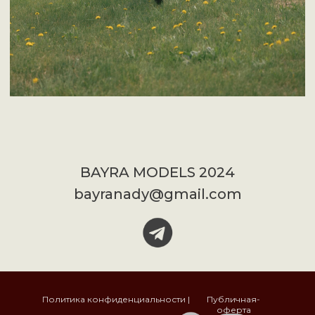
BAYRA MODELS 2024
bayranady@gmail.com
Политика конфиденциальности |
Публичная-
оферта